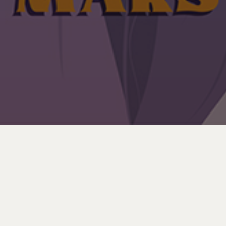
Avec 7 autres artistes