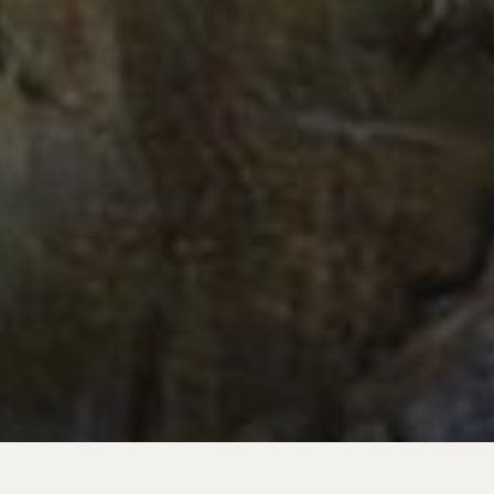
Laisser un commentaire