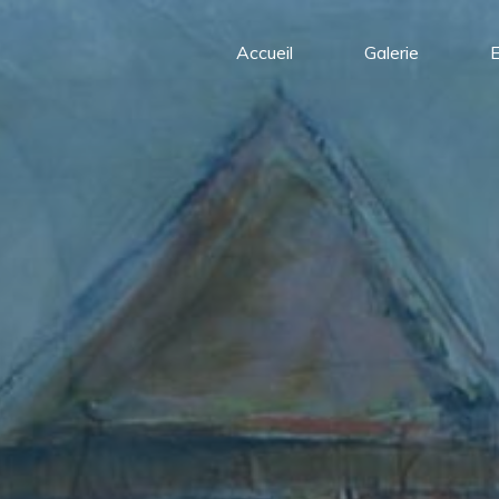
Accueil
Galerie
E